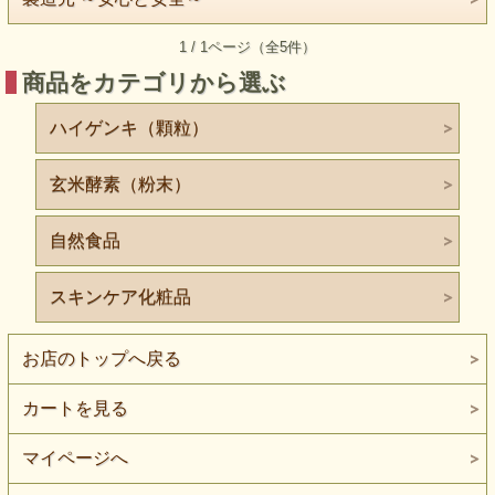
1 / 1ページ（全5件）
商品をカテゴリから選ぶ
ハイゲンキ（顆粒）
玄米酵素（粉末）
自然食品
スキンケア化粧品
お店のトップへ戻る
カートを見る
マイページへ