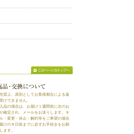
性質上、原則としてお客様都合による返
受けできません。
入品の場合は、お届け１週間前に次のお
が確定され、メールをお送りします。キ
ル・変更・休止・解約等をご希望の場合
届けの８日前までに必ずお手続きをお願
します。