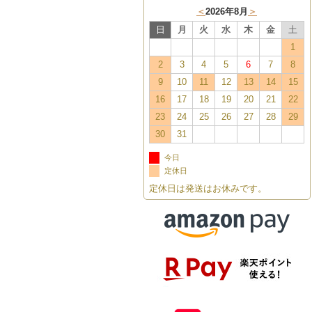
＜
2026年8月
＞
日
月
火
水
木
金
土
1
2
3
4
5
6
7
8
9
10
11
12
13
14
15
16
17
18
19
20
21
22
23
24
25
26
27
28
29
30
31
今日
定休日
定休日は発送はお休みです。