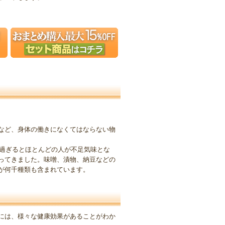
など、身体の働きになくてはならない物
を過ぎるとほとんどの人が不足気味とな
ってきました。味噌、漬物、納豆などの
が何千種類も含まれています。
には、様々な健康効果があることがわか