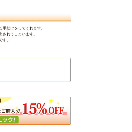
る手助けをしてくれます。
出されてしまいます。
です。