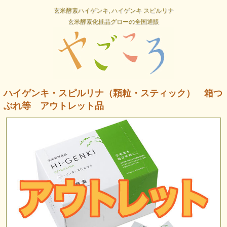
玄米酵素ハイゲンキ, ハイゲンキ スピルリナ
玄米酵素化粧品グローの全国通販
ハイゲンキ・スピルリナ（顆粒・スティック） 箱つ
ぶれ等 アウトレット品