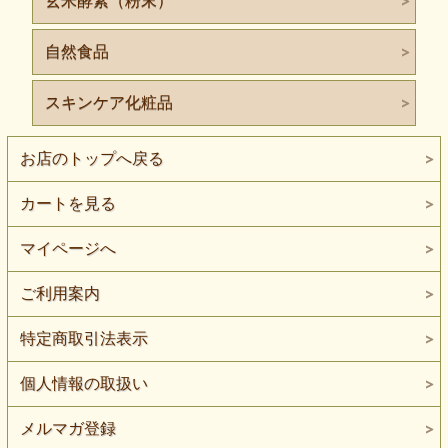
玄米酵素（粉末）
自然食品
スキンケア化粧品
お店のトップへ戻る
カートを見る
マイページへ
ご利用案内
特定商取引法表示
個人情報の取扱い
メルマガ登録