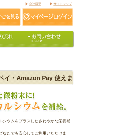
会社概要
サイトマップ
Amazon Pay 使えま
ルシウムをプラスしたさわやかな栄養補
どなたでも安心してご利用いただけま