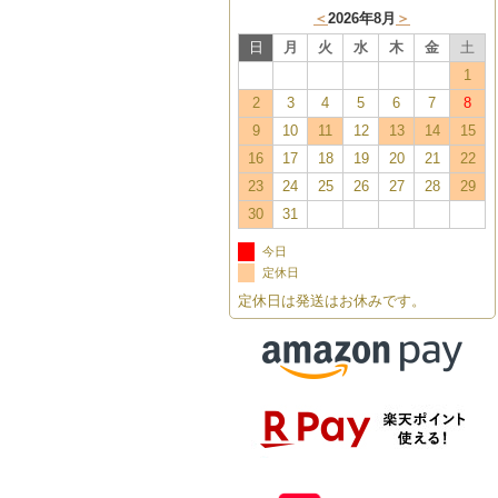
＜
2026年8月
＞
日
月
火
水
木
金
土
1
2
3
4
5
6
7
8
9
10
11
12
13
14
15
16
17
18
19
20
21
22
23
24
25
26
27
28
29
30
31
今日
定休日
定休日は発送はお休みです。