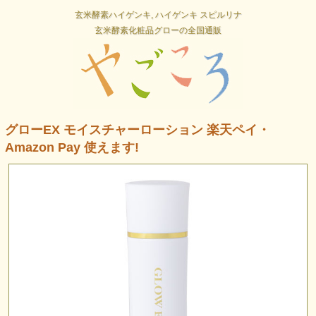
玄米酵素ハイゲンキ, ハイゲンキ スピルリナ
玄米酵素化粧品グローの全国通販
グローEX モイスチャーローション 楽天ペイ・
Amazon Pay 使えます!