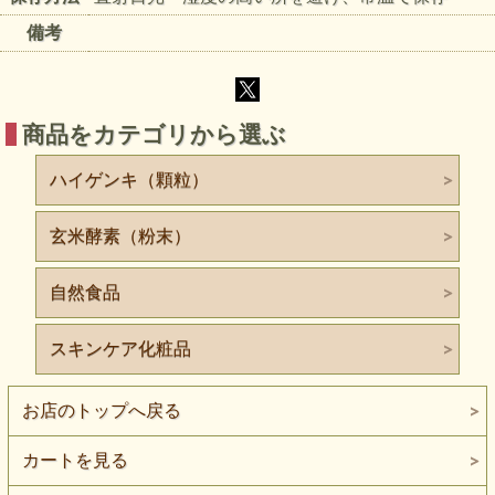
備考
商品をカテゴリから選ぶ
ハイゲンキ（顆粒）
玄米酵素（粉末）
自然食品
スキンケア化粧品
お店のトップへ戻る
カートを見る