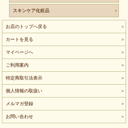
スキンケア化粧品
お店のトップへ戻る
カートを見る
マイページへ
ご利用案内
特定商取引法表示
個人情報の取扱い
メルマガ登録
お問い合わせ