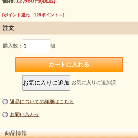
価格:
12,980円
(税込)
[ポイント還元 129ポイント～]
注文
美容成分をギュッと配合した美容液。玄米や大豆由来のうる
おい成分に加えて、保湿効果の高いヒアルロン酸Naや海藻
エキス（スピルリナプラテンシスエキス：保湿成分）も配合
購入数：
個
しています。また杏仁のエキス（アンズ種子エキス：保湿成
分）が透明感をサポートします。
豊潤でありながら、軽やかでみずみずしい感触。ベタつきや
重さがないので、目元など気になる部分に念入りに重ねづけ
することをおすすめします。
お気に入りに追加済
＜使用方法＞
返品についての詳細はこちら
化粧水で肌を整えた後、手のひらに適量（２～３プッシュ）
をとり、顔全体になじませます。
お問い合わせ
安全性へのこだわり
商品情報
グローEXは、石油成分不使用を実現しました。石油由来成