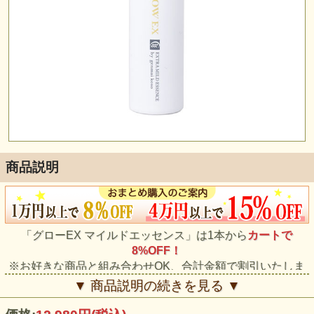
商品説明
「グローEX マイルドエッセンス」は1本から
カートで
8%OFF！
※お好きな商品と組み合わせOK、合計金額で割引いたしま
す
▼ 商品説明の続きを見る ▼