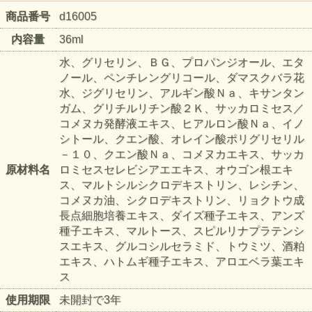
分は使用しておりません。全ての原料は、抽出や保存におい
商品番号
d16005
ても、石油由来成分を使用していません。
内容量
36ml
水、グリセリン、ＢＧ、プロパンジオール、エタ
ノール、ペンチレングリコール、ダマスクバラ花
水、ジグリセリン、アルギン酸Ｎａ、キサンタン
ガム、グリチルリチン酸２Ｋ、サッカロミセス／
コメヌカ発酵液エキス、ヒアルロン酸Ｎａ、イノ
シトール、クエン酸、オレイン酸ポリグリセリル
－１０、クエン酸Ｎａ、コメヌカエキス、サッカ
原材料名
ロミセスセレビシアエエキス、オウゴン根エキ
ス、マルトシルシクロデキストリン、レシチン、
コメヌカ油、シクロデキストリン、リョクトウ成
長点細胞培養エキス、ダイズ種子エキス、アンズ
種子エキス、マルトース、スピルリナプラテンシ
スエキス、グルコシルセラミド、トウミツ、酒粕
エキス、ハトムギ種子エキス、アロエベラ葉エキ
ス
使用期限
未開封で3年