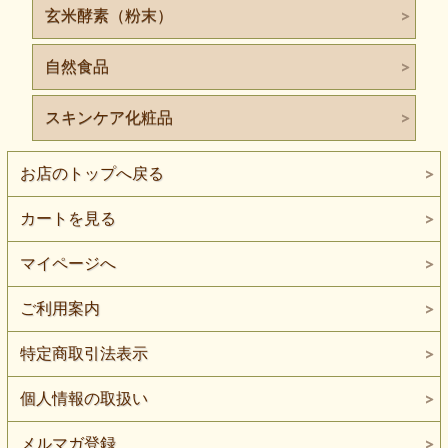
０年ほど前からです。その後の研究によって、その効能が明
玄米酵素（粉末）
らかになってきています。
自然食品
スキンケア化粧品
お店のトップへ戻る
カートを見る
マイページへ
ご利用案内
特定商取引法表示
個人情報の取扱い
メルマガ登録